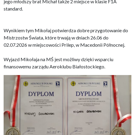
jego młodszy brat Michał także 2 miejsce w klasie F1A
standard.
Wynikiem tym Mikołaj potwierdza dobre przygotowanie do
Mistrzostw Świata, które trwają w dniach 26.06 do
02.07.2026 w miejscowości Prilep, w Macedonii Północnej.
Wyjazd Mikołaja na MŚ jest możliwy dzięki wsparciu
finansowemu zarządu Aeroklubu Białostockiego.