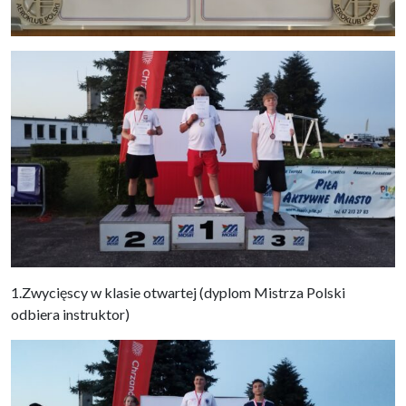
1.Zwycięscy w klasie otwartej (dyplom Mistrza Polski
odbiera instruktor)