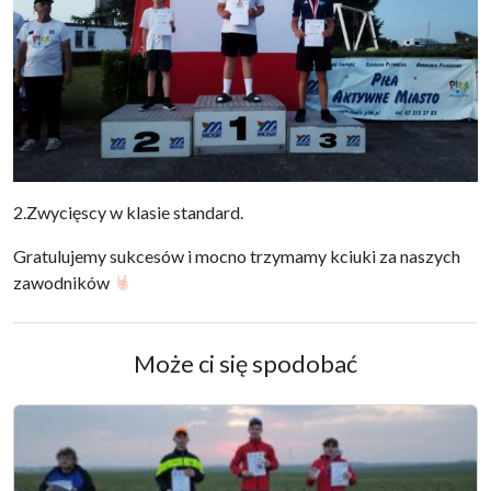
2.Zwycięscy w klasie standard.
Gratulujemy sukcesów i mocno trzymamy kciuki za naszych
zawodników
Może ci się spodobać